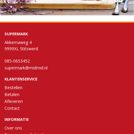
SUPERMARK
Akkemaweg 4
9999XL Stitswerd
085-0653452
supermark@midmid.nl
KLANTENSERVICE
Bestellen
Betalen
Afleveren
Contact
INFORMATIE
Over ons