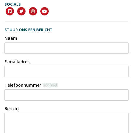
SOCIALS
STUUR ONS EEN BERICHT
Naam
E-mailadres
Telefoonnummer
optioneel
Bericht