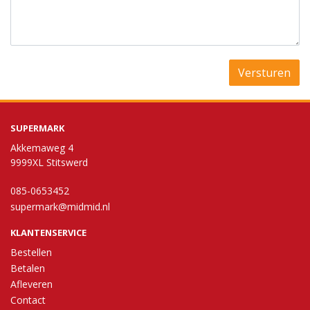
Versturen
SUPERMARK
Akkemaweg 4
9999XL Stitswerd
085-0653452
supermark@midmid.nl
KLANTENSERVICE
Bestellen
Betalen
Afleveren
Contact