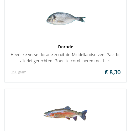
Dorade
Heerlijke verse dorade zo uit de Middellandse zee. Past bij
allerlei gerechten. Goed te combineren met biet.
€ 8,30
250 gram