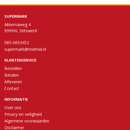
SUPERMARK
Akkemaweg 4
9999XL Stitswerd
085-0653452
supermark@midmid.nl
KLANTENSERVICE
Bestellen
Betalen
Afleveren
Contact
INFORMATIE
Over ons
Privacy en veiligheid
Algemene voorwaarden
Disclaimer