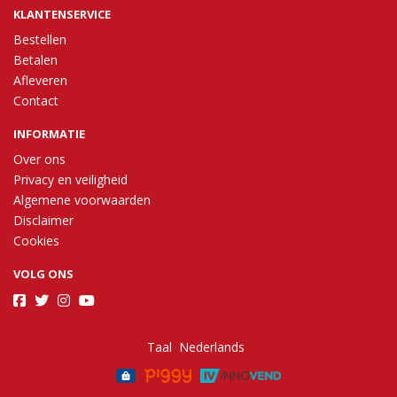
KLANTENSERVICE
Bestellen
Betalen
Afleveren
Contact
INFORMATIE
Over ons
Privacy en veiligheid
Algemene voorwaarden
Disclaimer
Cookies
VOLG ONS
Taal