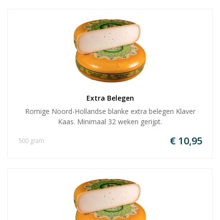
Extra Belegen
Romige Noord-Hollandse blanke extra belegen Klaver
Kaas. Minimaal 32 weken gerijpt.
€ 10,95
500 gram