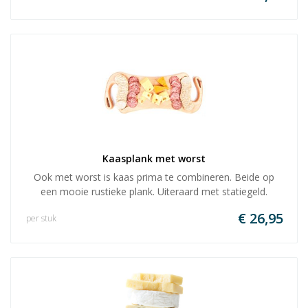
Kaasplank met worst
Ook met worst is kaas prima te combineren. Beide op
een mooie rustieke plank. Uiteraard met statiegeld.
€ 26,95
per stuk