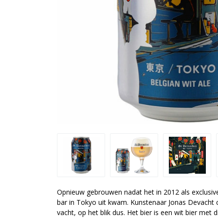
Opnieuw gebrouwen nadat het in 2012 als exclusiv
bar in Tokyo uit kwam. Kunstenaar Jonas Devacht 
vacht, op het blik dus. Het bier is een wit bier met 