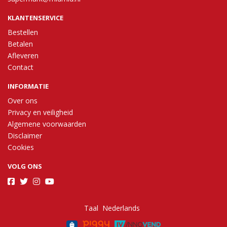
KLANTENSERVICE
Bestellen
Betalen
Afleveren
Contact
INFORMATIE
Over ons
Privacy en veiligheid
Algemene voorwaarden
Disclaimer
Cookies
VOLG ONS
Taal