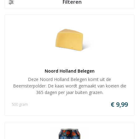
Filteren
Noord Holland Belegen
Deze Noord Holland Belegen komt uit de
Beemsterpolder. De kaas wordt gemaakt van koeien die
365 dagen per jaar buiten grazen.
€ 9,99
500 gram