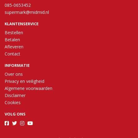
085-0653452
supermark@midmid.nl
KLANTENSERVICE
Bestellen
Betalen
Afleveren
Contact
INFORMATIE
Over ons
Privacy en veiligheid
Algemene voorwaarden
Disclaimer
Cookies
VOLG ONS