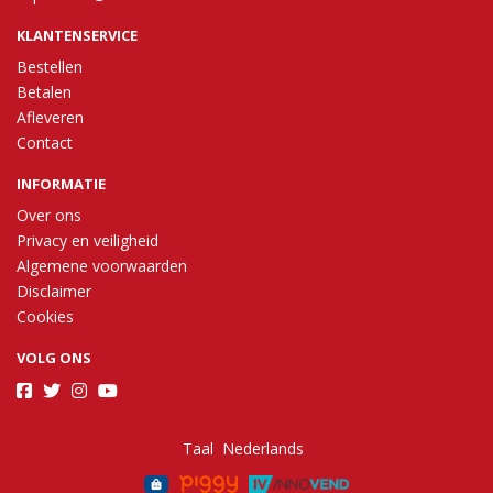
KLANTENSERVICE
Bestellen
Betalen
Afleveren
Contact
INFORMATIE
Over ons
Privacy en veiligheid
Algemene voorwaarden
Disclaimer
Cookies
VOLG ONS
Taal