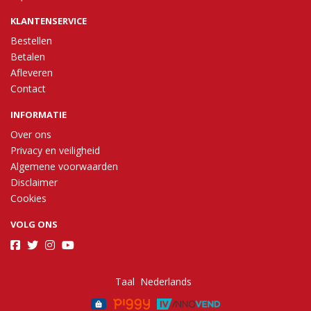
KLANTENSERVICE
Bestellen
Betalen
Afleveren
Contact
INFORMATIE
Over ons
Privacy en veiligheid
Algemene voorwaarden
Disclaimer
Cookies
VOLG ONS
Taal