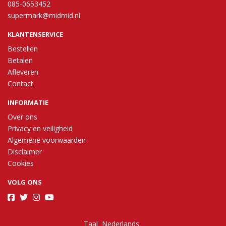
085-0653452
supermark@midmid.nl
KLANTENSERVICE
Bestellen
Betalen
Afleveren
Contact
INFORMATIE
Over ons
Privacy en veiligheid
Algemene voorwaarden
Disclaimer
Cookies
VOLG ONS
Taal