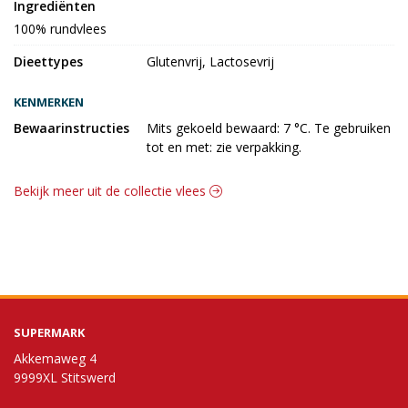
Ingrediënten
100% rundvlees
Dieettypes
Glutenvrij, Lactosevrij
KENMERKEN
Bewaarinstructies
Mits gekoeld bewaard: 7 °C. Te gebruiken
tot en met: zie verpakking.
Bekijk meer uit de collectie vlees
SUPERMARK
Akkemaweg 4
9999XL Stitswerd