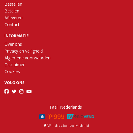
Bestellen
Betalen
Afleveren
Contact
INFORMATIE
Over ons
Privacy en veiligheid
Algemene voorwaarden
Disclaimer
Cookies
VOLG ONS
Taal
Wij draaien op Midmid