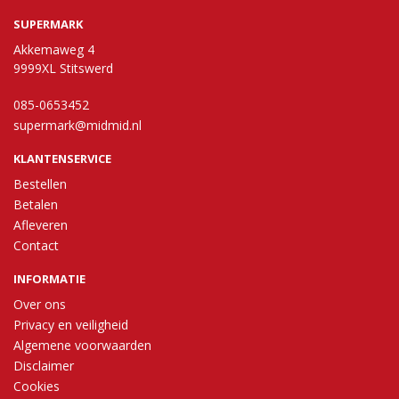
SUPERMARK
Akkemaweg 4
9999XL Stitswerd
085-0653452
supermark@midmid.nl
KLANTENSERVICE
Bestellen
Betalen
Afleveren
Contact
INFORMATIE
Over ons
Privacy en veiligheid
Algemene voorwaarden
Disclaimer
Cookies