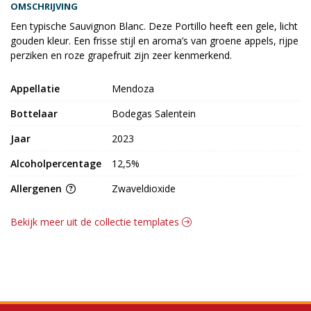
OMSCHRIJVING
Een typische Sauvignon Blanc. Deze Portillo heeft een gele, licht
gouden kleur. Een frisse stijl en aroma’s van groene appels, rijpe
perziken en roze grapefruit zijn zeer kenmerkend.
Appellatie
Mendoza
Bottelaar
Bodegas Salentein
Jaar
2023
Alcoholpercentage
12,5%
Allergenen
Zwaveldioxide
Bekijk meer uit de collectie templates