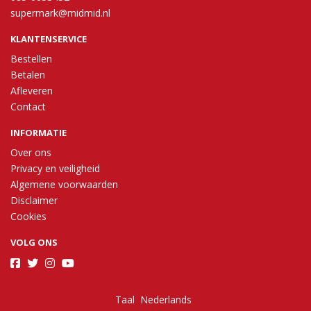
supermark@midmid.nl
KLANTENSERVICE
Bestellen
Betalen
Afleveren
Contact
INFORMATIE
Over ons
Privacy en veiligheid
Algemene voorwaarden
Disclaimer
Cookies
VOLG ONS
Taal