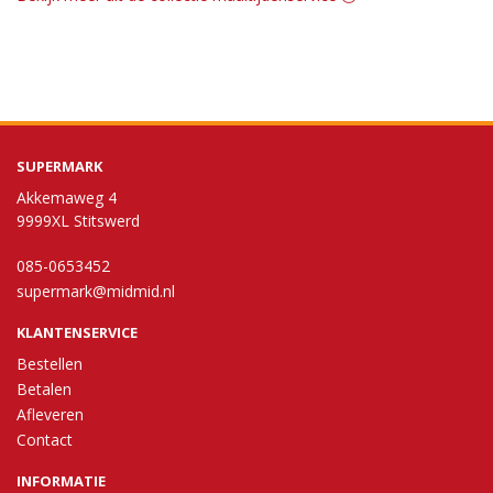
SUPERMARK
Akkemaweg 4
9999XL Stitswerd
085-0653452
supermark@midmid.nl
KLANTENSERVICE
Bestellen
Betalen
Afleveren
Contact
INFORMATIE