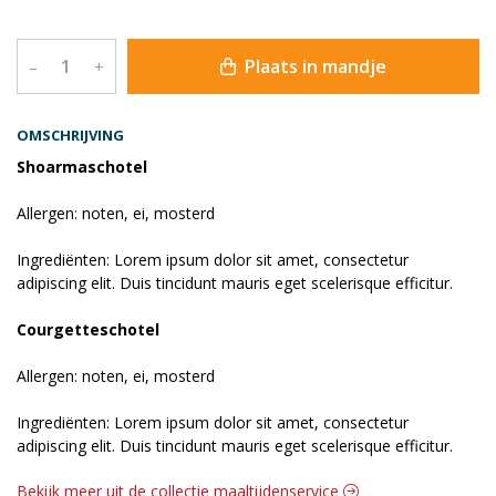
Plaats in mandje
–
+
OMSCHRIJVING
Shoarmaschotel
Allergen: noten, ei, mosterd
Ingrediënten: Lorem ipsum dolor sit amet, consectetur
adipiscing elit. Duis tincidunt mauris eget scelerisque efficitur.
Courgetteschotel
Allergen: noten, ei, mosterd
Ingrediënten: Lorem ipsum dolor sit amet, consectetur
adipiscing elit. Duis tincidunt mauris eget scelerisque efficitur.
Bekijk meer uit de collectie maaltijdenservice