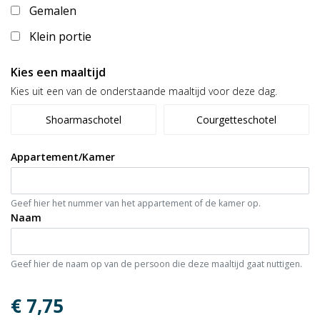
Gemalen
Klein portie
Kies een maaltijd
Kies uit een van de onderstaande maaltijd voor deze dag.
Shoarmaschotel
Courgetteschotel
Appartement/Kamer
Geef hier het nummer van het appartement of de kamer op.
Naam
Geef hier de naam op van de persoon die deze maaltijd gaat nuttigen.
€ 7,75