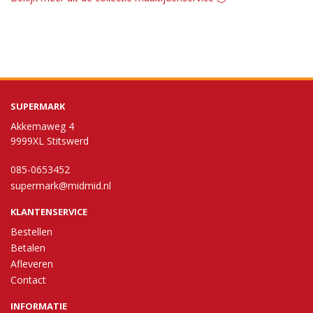
SUPERMARK
Akkemaweg 4
9999XL Stitswerd
085-0653452
supermark@midmid.nl
KLANTENSERVICE
Bestellen
Betalen
Afleveren
Contact
INFORMATIE