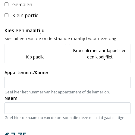
Gemalen
Klein portie
Kies een maaltijd
Kies uit een van de onderstaande maaltijd voor deze dag.
Broccoli met aardappels en
Kip paella
een kipdijfilet
Appartement/Kamer
Geef hier het nummer van het appartement of de kamer op.
Naam
Geef hier de naam op van de persoon die deze maaltijd gaat nuttigen.