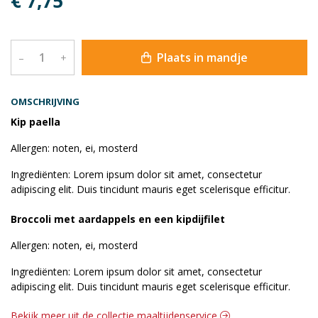
€ 7,75
Plaats in mandje
–
+
OMSCHRIJVING
Kip paella
Allergen: noten, ei, mosterd
Ingrediënten: Lorem ipsum dolor sit amet, consectetur
adipiscing elit. Duis tincidunt mauris eget scelerisque efficitur.
Broccoli met aardappels en een kipdijfilet
Allergen: noten, ei, mosterd
Ingrediënten: Lorem ipsum dolor sit amet, consectetur
adipiscing elit. Duis tincidunt mauris eget scelerisque efficitur.
Bekijk meer uit de collectie maaltijdenservice