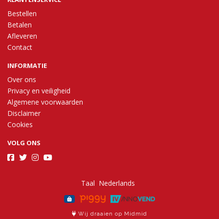
Bestellen
Betalen
Afleveren
Contact
INFORMATIE
Over ons
Privacy en veiligheid
Algemene voorwaarden
Disclaimer
Cookies
VOLG ONS
Taal
Wij draaien op Midmid