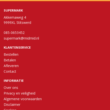
SUPERMARK
Akkemaweg 4
9999XL Stitswerd
085-0653452
supermark@midmid.nl
KLANTENSERVICE
Bestellen
Betalen
Afleveren
Contact
INFORMATIE
Over ons
Privacy en veiligheid
Algemene voorwaarden
Disclaimer