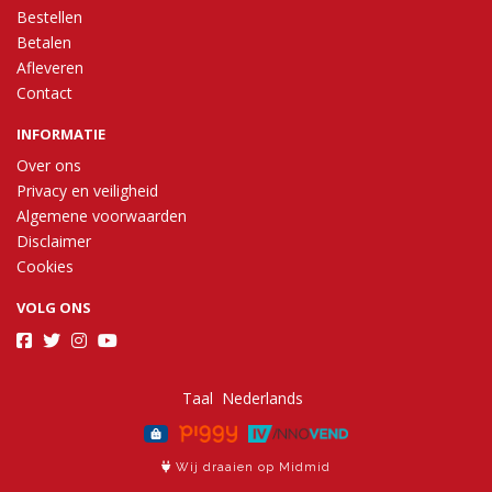
Bestellen
Betalen
Afleveren
Contact
INFORMATIE
Over ons
Privacy en veiligheid
Algemene voorwaarden
Disclaimer
Cookies
VOLG ONS
Taal
Wij draaien op Midmid