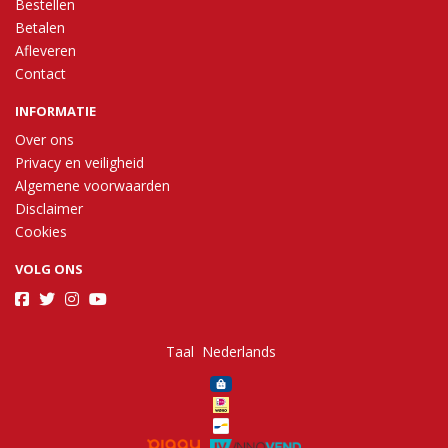
Bestellen
Betalen
Afleveren
Contact
INFORMATIE
Over ons
Privacy en veiligheid
Algemene voorwaarden
Disclaimer
Cookies
VOLG ONS
Taal