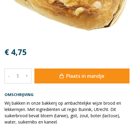
€ 4,75
Plaats in mandje
–
+
OMSCHRIJVING
Wij bakken in onze bakkerij op ambachtelijke wijze brood en
lekkernijen. Met ingrediënten uit regio Bunnik, Utrecht. Dit
suikerbrood bevat bloem (tarwe), gist, zout, boter (lactose),
water, suikernibs en kaneel.