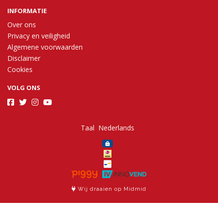
INFORMATIE
Over ons
Privacy en veiligheid
Algemene voorwaarden
Disclaimer
Cookies
VOLG ONS
Taal
Wij draaien op Midmid